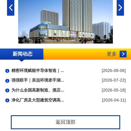
新闻动态
更多
精密环境赋能半导体智造｜...
[2026-08-06]
强强联手｜辰远环境牵手湖...
[2026-07-22]
为什么全国高新制造、酒店...
[2026-05-18]
净化厂房及大型建筑空调高...
[2026-04-11]
返回顶部